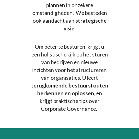
plannen in onzekere
omstandigheden. We besteden
ook aandacht aan
strategische
visie
.
Om beter te besturen, krijgt u
een holistische kijk op het sturen
van bedrijven en nieuwe
inzichten voor het structureren
van organisaties. U leert
terugkomende bestuursfouten
herkennen en oplossen
, en
krijgt praktische tips over
Corporate Governance.