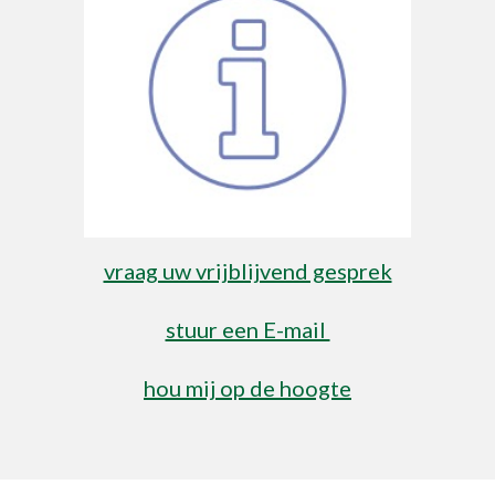
vraag uw vrijblijvend gesprek
stuur een E-mail
hou mij op de hoogte