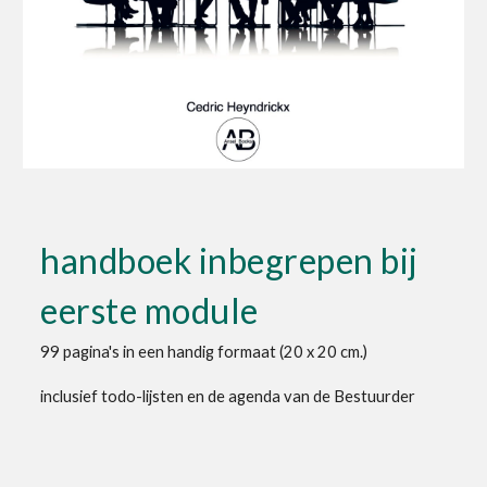
handboek inbegrepen bij
eerste module
99 pagina's in een handig formaat (20 x 20 cm.)
inclusief todo-lijsten en de agenda van de Bestuurder