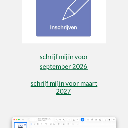
schrijf mij in voor
september
2026
schrijf mij in voor maart
2027