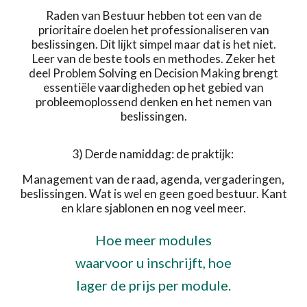
Raden van Bestuur hebben tot een van de
prioritaire doelen het professionaliseren van
beslissingen. Dit lijkt simpel maar dat is het niet.
Leer van de beste tools en methodes. Zeker het
deel Problem Solving en Decision Making brengt
essentiële vaardigheden op het gebied van
probleemoplossend denken en het nemen van
beslissingen.
3) Derde namiddag: de praktijk:
Management van de raad, agenda, vergaderingen,
beslissingen. Wat is wel en geen goed bestuur. Kant
en klare sjablonen en nog veel meer.
Hoe meer modules
waarvoor u inschrijft, hoe
lager de prijs per module.