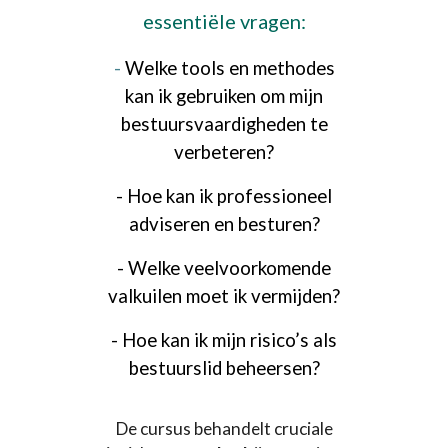
essentiële vragen:
-
Welke tools en methodes
kan ik gebruiken om mijn
bestuursvaardigheden te
verbeteren?
- Hoe kan ik professioneel
adviseren en besturen?
- Welke veelvoorkomende
valkuilen moet ik vermijden?
- Hoe kan ik mijn risico’s als
bestuurslid beheersen?
De cursus behandelt cruciale