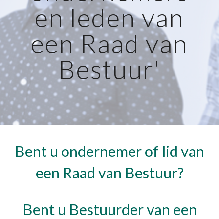
en leden van
een Raad van
Bestuur'
Bent u ondernemer of lid van
een Raad van Bestuur?
Bent u Bestuurder van een