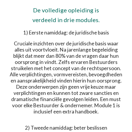
De volledige opleiding is
verdeeld in drie modules.
1) Eerste namiddag: de juridische basis
Cruciale inzichten over de juridische basis waar
alles uit voortvloeit. Na jarenlange begeleiding
blijkt dat meer dan 80% van de vragen daar hun
oorsprong in vindt. Zelfs ervaren Bestuurders
struikelen met het concept van de rechtspersoon.
Alle verplichtingen, vormvereisten, bevoegdheden
en aansprakelijkheid vinden hierin hun oorsprong.
Deze onderwerpen zijn geen vrije keuze maar
verplichtingen en kunnen tot zware sancties en
dramatische financiële gevolgen leiden. Een must
voor elke Bestuurder & ondernemer. Module 1 is
inclusief een extra handboek.
2) Tweede namiddag: beter beslissen