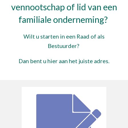
vennootschap of lid van een
familiale onderneming?
Wilt u starten in een Raad of als
Bestuurder?
Dan bent u hier aan het juiste adres.