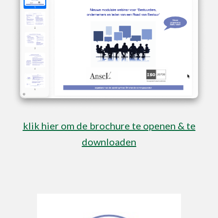
klik hier om de brochure te openen & te
downloaden