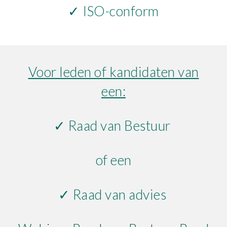
✓
ISO-conform
Voor leden of kandidaten van
een:
✓ Raad van Bestuur
of een
✓ Raad van advies