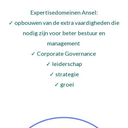
Expertisedomeinen Ansel:
✓ opbouwen van de extra vaardigheden die
nodig zijn voor beter bestuur en
management
✓ Corporate Governance
✓ leiderschap
✓ strategie
✓ groei