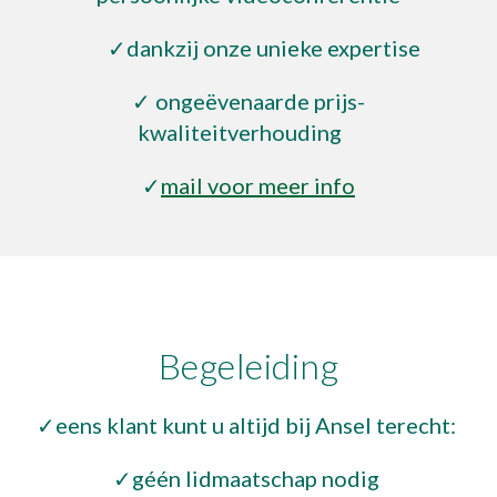
✓dankzij onze unieke expertise
✓ ongeëvenaarde prijs-
kwaliteitverhouding
✓
mail voor meer info
Begeleiding
✓eens klant kunt
u
altijd bij Ansel terecht:
✓géén lidmaatschap nodig