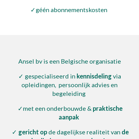
✓géén abonnementskosten
Ansel bv is een Belgische organisatie
✓ gespecialiseerd in
kennisdeling
via
opleidingen, persoonlijk advies
en
begeleiding
✓met een onderbouwde &
praktische
aanpak
✓
gericht op
de dagelijkse realiteit
van
de