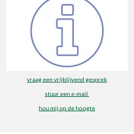
vraag een vrijblijvend gesprek
stuur een e-mail
hou mij op de hoogte