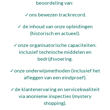
beoordeling van:
✓
ons bewezen trackrecord.
✓
de inhoud van onze opleidingen
(historisch en actueel).
✓
onze organisatorische capaciteiten:
inclusief technische middelen en
bedrijfsvoering.
✓
onze onderwijsmethoden (inclusief het
afleggen van een eindproef).
✓
de klantenervaring en servicekwaliteit
via anonieme inspecties (mystery
shopping).