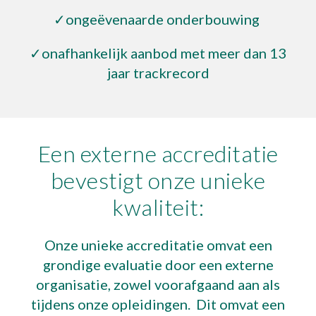
✓ongeëvenaarde onderbouwing
✓onafhankelijk aanbod met meer dan 1
3
jaar trackrecord
Een externe accreditatie
bevestigt onze unieke
kwaliteit
:
Onze unieke accreditatie omvat een
grondige evaluatie door een externe
organisatie, zowel voorafgaand aan als
tijdens onze opleidingen. Dit omvat een