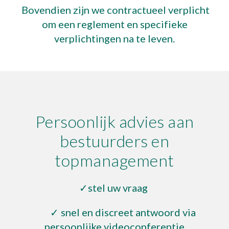
Bovendien zijn we contractueel verplicht
om een reglement en specifieke
verplichtingen na te leven.
Persoonlijk advies aan
bestuurders en
topmanagement
✓stel uw vraag
✓ snel en discreet antwoord via
persoonlijke videoconferentie