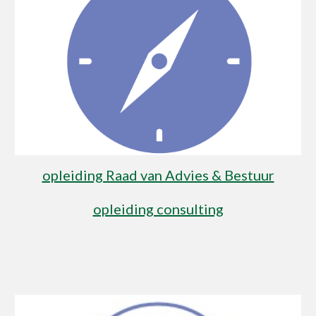
opleiding Raad van Advies & Bestuur
opleiding consulting